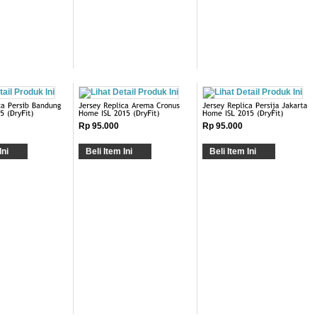
Rp 95.000
Rp 95.000
Ini
Beli Item Ini
Beli Item Ini