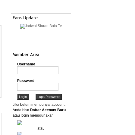
Username
Password
Jika belum mempunyai account,
Anda bisa
Daftar Account Baru
atau login menggunakan
atau