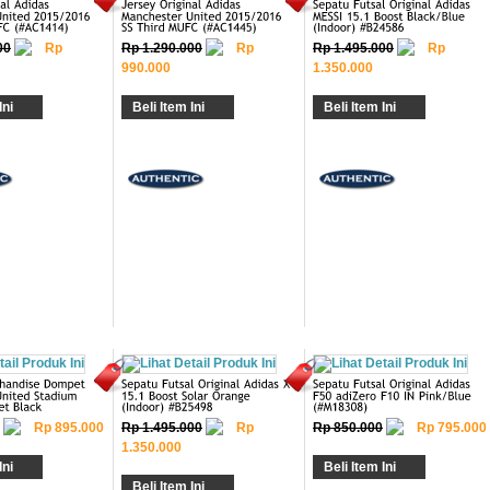
00
Rp
Rp 1.290.000
Rp
Rp 1.495.000
Rp
990.000
1.350.000
Ini
Beli Item Ini
Beli Item Ini
Rp 895.000
Rp 1.495.000
Rp
Rp 850.000
Rp 795.000
1.350.000
Ini
Beli Item Ini
Beli Item Ini