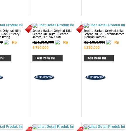
00
Rp
Rp 5.950.000
Rp
Rp 4.950.000
Rp
5.750.000
4.750.000
Ini
Beli Item Ini
Beli Item Ini